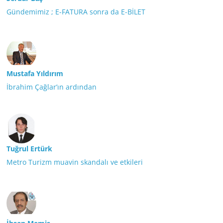
Gündemimiz ; E-FATURA sonra da E-BİLET
Mustafa Yıldırım
İbrahim Çağlar’ın ardından
Tuğrul Ertürk
Metro Turizm muavin skandalı ve etkileri