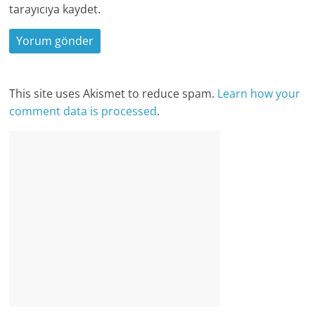
tarayıcıya kaydet.
This site uses Akismet to reduce spam.
Learn how your
comment data is processed
.