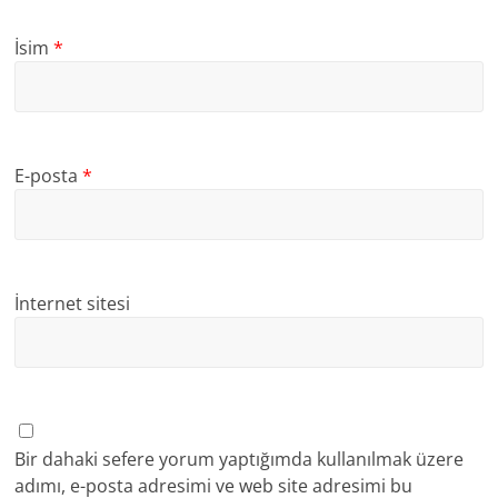
İsim
*
E-posta
*
İnternet sitesi
Bir dahaki sefere yorum yaptığımda kullanılmak üzere
adımı, e-posta adresimi ve web site adresimi bu