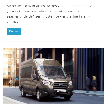
Mercedes-Benz’in Arocs, Actros ve Atego modelleri, 2021
yılı için kapsamlı yenilikler sunarak pazarın her
segmentinde değişen müşteri beklentilerine karşılık
vermeye
Devam