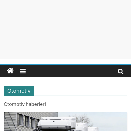
Otomotiv
Otomotiv haberleri