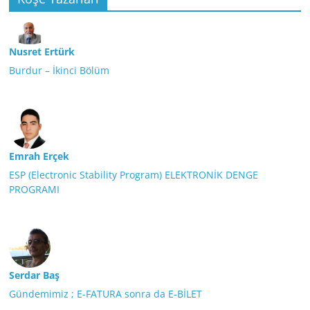
Nusret Ertürk
Burdur – İkinci Bölüm
Emrah Erçek
ESP (Electronic Stability Program) ELEKTRONİK DENGE
PROGRAMI
Serdar Baş
Gündemimiz ; E-FATURA sonra da E-BİLET