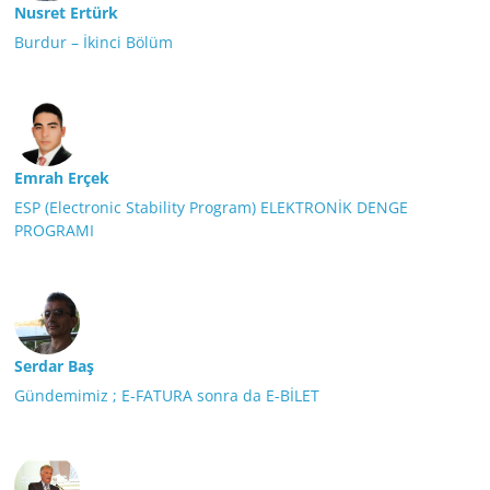
Nusret Ertürk
Burdur – İkinci Bölüm
Emrah Erçek
ESP (Electronic Stability Program) ELEKTRONİK DENGE
PROGRAMI
Serdar Baş
Gündemimiz ; E-FATURA sonra da E-BİLET