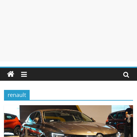
renault