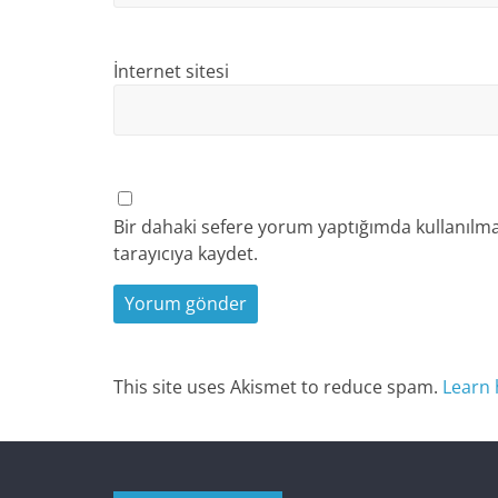
İnternet sitesi
Bir dahaki sefere yorum yaptığımda kullanılma
tarayıcıya kaydet.
This site uses Akismet to reduce spam.
Learn 