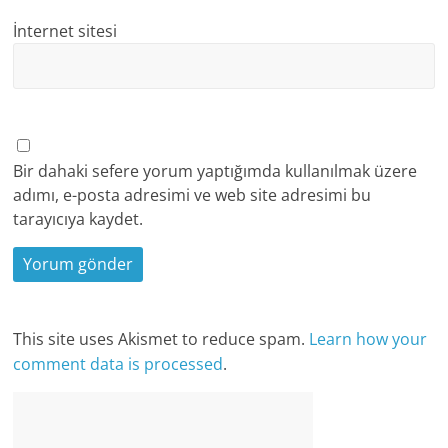
İnternet sitesi
Bir dahaki sefere yorum yaptığımda kullanılmak üzere
adımı, e-posta adresimi ve web site adresimi bu
tarayıcıya kaydet.
This site uses Akismet to reduce spam.
Learn how your
comment data is processed
.