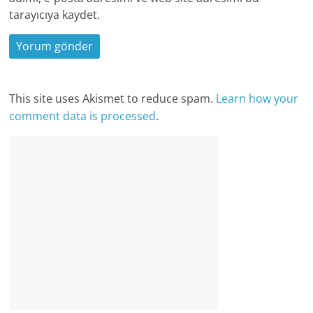
tarayıcıya kaydet.
This site uses Akismet to reduce spam.
Learn how your
comment data is processed
.