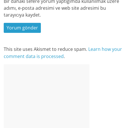
Bir dahaki sefere yorum yaptığımda kullanılmak üzere
adımı, e-posta adresimi ve web site adresimi bu
tarayıcıya kaydet.
This site uses Akismet to reduce spam.
Learn how your
comment data is processed
.