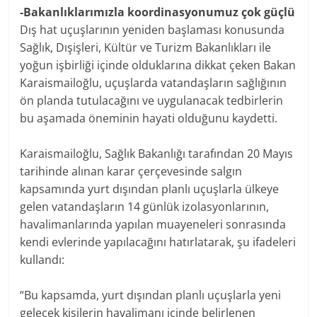
-Bakanlıklarımızla koordinasyonumuz çok güçlü
Dış hat uçuşlarının yeniden başlaması konusunda
Sağlık, Dışişleri, Kültür ve Turizm Bakanlıkları ile
yoğun işbirliği içinde olduklarına dikkat çeken Bakan
Karaismailoğlu, uçuşlarda vatandaşların sağlığının
ön planda tutulacağını ve uygulanacak tedbirlerin
bu aşamada öneminin hayati olduğunu kaydetti.
Karaismailoğlu, Sağlık Bakanlığı tarafından 20 Mayıs
tarihinde alınan karar çerçevesinde salgın
kapsamında yurt dışından planlı uçuşlarla ülkeye
gelen vatandaşların 14 günlük izolasyonlarının,
havalimanlarında yapılan muayeneleri sonrasında
kendi evlerinde yapılacağını hatırlatarak, şu ifadeleri
kullandı:
“Bu kapsamda, yurt dışından planlı uçuşlarla yeni
gelecek kişilerin havalimanı içinde belirlenen