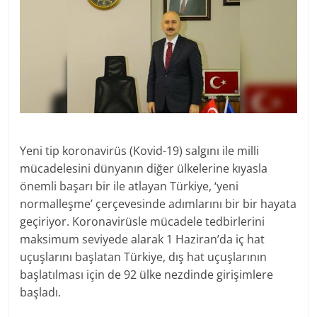
Yeni tip koronavirüs (Kovid-19) salgını ile milli
mücadelesini dünyanın diğer ülkelerine kıyasla
önemli başarı bir ile atlayan Türkiye, ‘yeni
normalleşme’ çerçevesinde adımlarını bir bir hayata
geçiriyor. Koronavirüsle mücadele tedbirlerini
maksimum seviyede alarak 1 Haziran’da iç hat
uçuşlarını başlatan Türkiye, dış hat uçuşlarının
başlatılması için de 92 ülke nezdinde girişimlere
başladı.