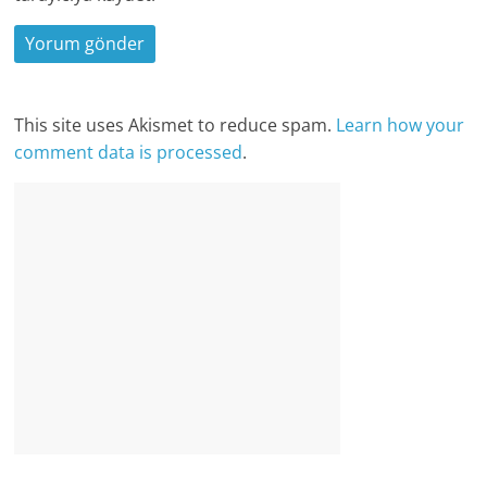
This site uses Akismet to reduce spam.
Learn how your
comment data is processed
.