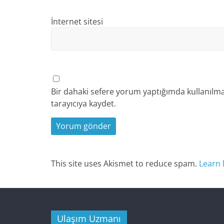
İnternet sitesi
Bir dahaki sefere yorum yaptığımda kullanılma
tarayıcıya kaydet.
This site uses Akismet to reduce spam.
Learn 
Ulaşım Uzmanı