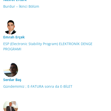
Burdur – İkinci Bölüm
Emrah Erçek
ESP (Electronic Stability Program) ELEKTRONİK DENGE
PROGRAMI
Serdar Baş
Gündemimiz ; E-FATURA sonra da E-BİLET