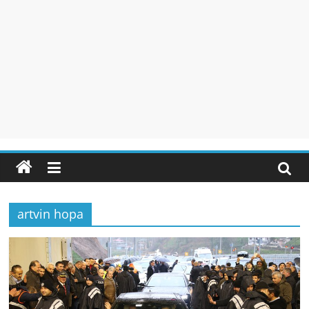
artvin hopa