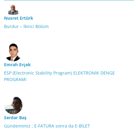
Nusret Ertürk
Burdur – İkinci Bölüm
Emrah Erçek
ESP (Electronic Stability Program) ELEKTRONİK DENGE
PROGRAMI
Serdar Baş
Gündemimiz ; E-FATURA sonra da E-BİLET