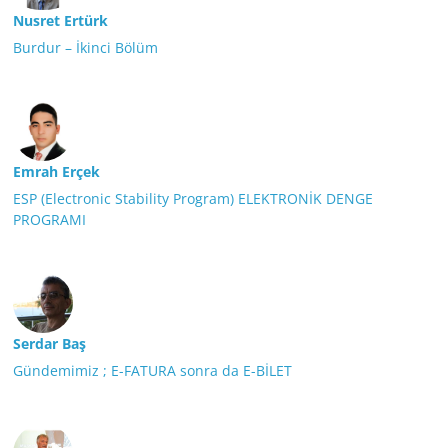
Nusret Ertürk
Burdur – İkinci Bölüm
Emrah Erçek
ESP (Electronic Stability Program) ELEKTRONİK DENGE
PROGRAMI
Serdar Baş
Gündemimiz ; E-FATURA sonra da E-BİLET