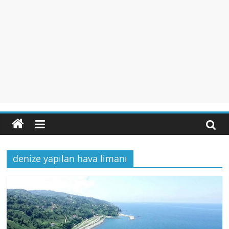
denize yapılan hava limanı