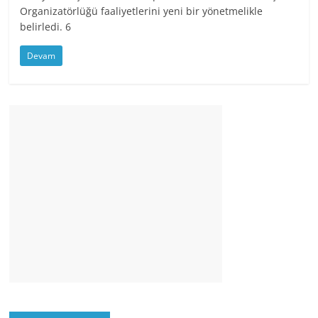
Organizatörlüğü faaliyetlerini yeni bir yönetmelikle
belirledi. 6
Devam