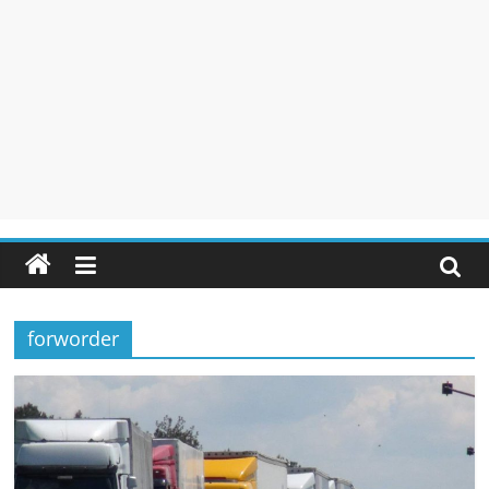
forworder