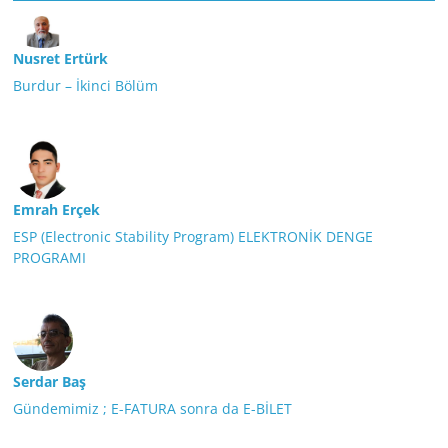
Nusret Ertürk
Burdur – İkinci Bölüm
Emrah Erçek
ESP (Electronic Stability Program) ELEKTRONİK DENGE
PROGRAMI
Serdar Baş
Gündemimiz ; E-FATURA sonra da E-BİLET