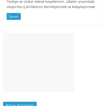
Türkiye ve Ürdün teknik heyetlerinin, ülkeler arasındaki
ulaştırma iş birliklerini derinleştirmek ve kolaylaştırmak
Devam
Köşe Yazarları