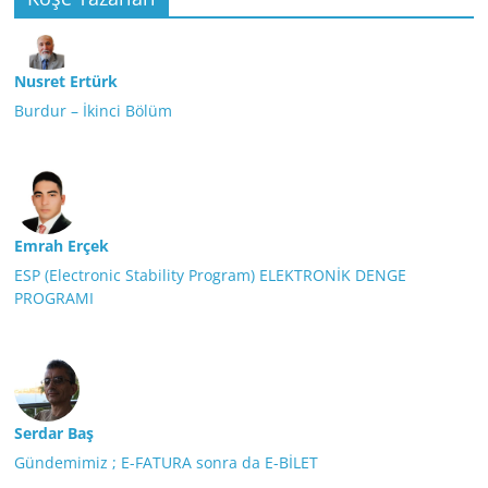
Nusret Ertürk
Burdur – İkinci Bölüm
Emrah Erçek
ESP (Electronic Stability Program) ELEKTRONİK DENGE
PROGRAMI
Serdar Baş
Gündemimiz ; E-FATURA sonra da E-BİLET