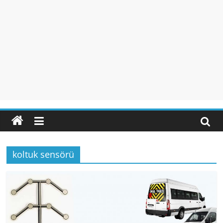
koltuk sensörü