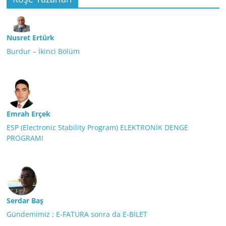
Nusret Ertürk
Burdur – İkinci Bölüm
Emrah Erçek
ESP (Electronic Stability Program) ELEKTRONİK DENGE
PROGRAMI
Serdar Baş
Gündemimiz ; E-FATURA sonra da E-BİLET