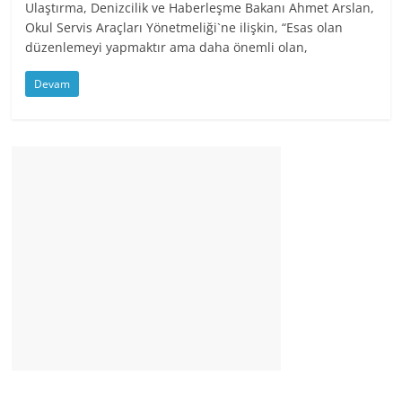
Ulaştırma, Denizcilik ve Haberleşme Bakanı Ahmet Arslan,
Okul Servis Araçları Yönetmeliği`ne ilişkin, “Esas olan
düzenlemeyi yapmaktır ama daha önemli olan,
Devam