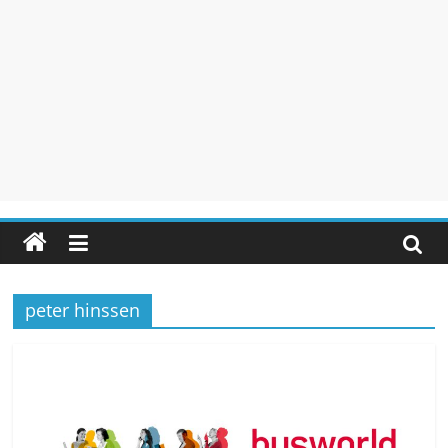
peter hinssen