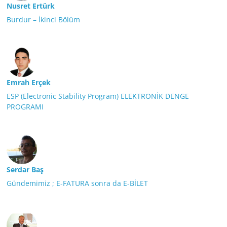
Nusret Ertürk
Burdur – İkinci Bölüm
Emrah Erçek
ESP (Electronic Stability Program) ELEKTRONİK DENGE
PROGRAMI
Serdar Baş
Gündemimiz ; E-FATURA sonra da E-BİLET