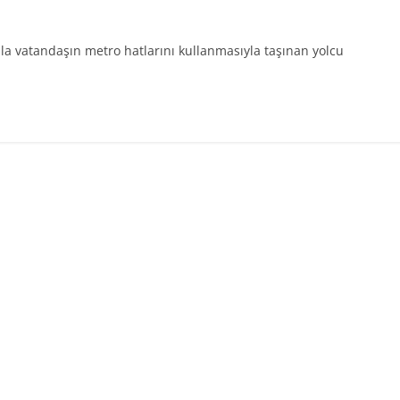
a vatandaşın metro hatlarını kullanmasıyla taşınan yolcu