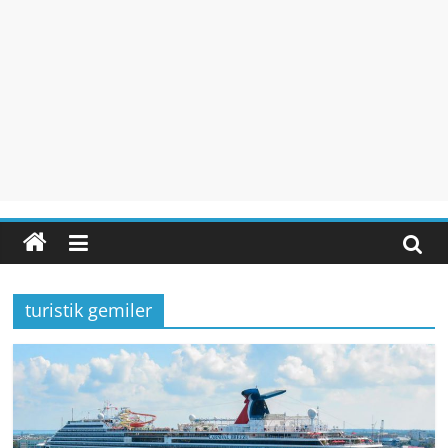
turistik gemiler