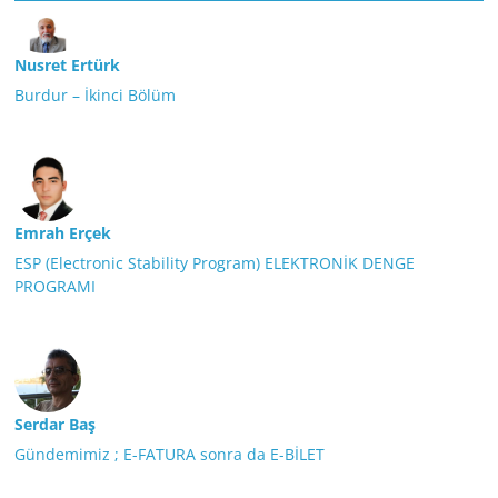
Nusret Ertürk
Burdur – İkinci Bölüm
Emrah Erçek
ESP (Electronic Stability Program) ELEKTRONİK DENGE
PROGRAMI
Serdar Baş
Gündemimiz ; E-FATURA sonra da E-BİLET