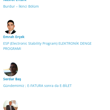
Burdur – İkinci Bölüm
Emrah Erçek
ESP (Electronic Stability Program) ELEKTRONİK DENGE
PROGRAMI
Serdar Baş
Gündemimiz ; E-FATURA sonra da E-BİLET