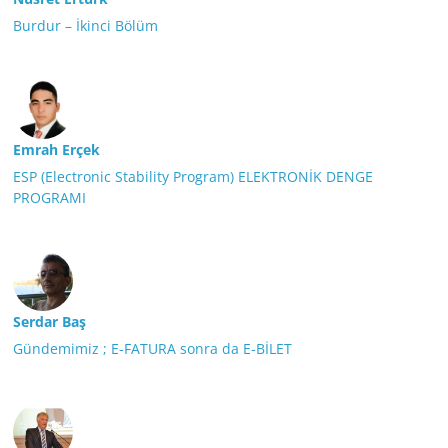
Burdur – İkinci Bölüm
Emrah Erçek
ESP (Electronic Stability Program) ELEKTRONİK DENGE
PROGRAMI
Serdar Baş
Gündemimiz ; E-FATURA sonra da E-BİLET