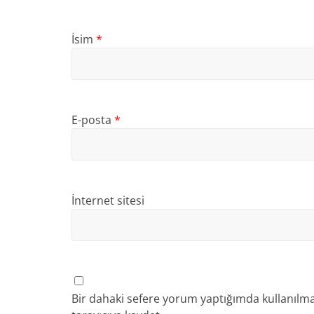
İsim
*
E-posta
*
İnternet sitesi
Bir dahaki sefere yorum yaptığımda kullanılma