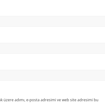
k üzere adımı, e-posta adresimi ve web site adresimi bu