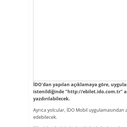
İDO'dan yapılan açıklamaya göre, uygulama
istenildiğinde "http://ebilet.ido.com.tr" 
yazdırılabilecek.
Ayrıca yolcular, İDO Mobil uygulamasından al
edebilecek.