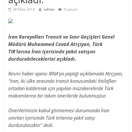
28 Ekim 2014
editor
0 yorum
İran Karayolları Transit ve Sınır Geçişleri Genel
Müdürü Muhammed Cevad Atrçiyan, Türk
TIR'larına İran içerisinde yakıt satışını
durdurabileceklerini açıkladı.
Resmi haber ajansı IRNA'ya yaptığı açıklamada Atrçiyan,
"İran, iki ülke arasında transit konusundaki ihtilafları
ortadan kaldırmak için yapılan müzakerelerde Türk
makamlarına bir takım önerilerde bulunmuştur.
Önerilerimizin kabul görmemesi durumunda İran
sınırları içerisinde Türk tırlarına yakıt satışı
durdurulacaktır" dedi.