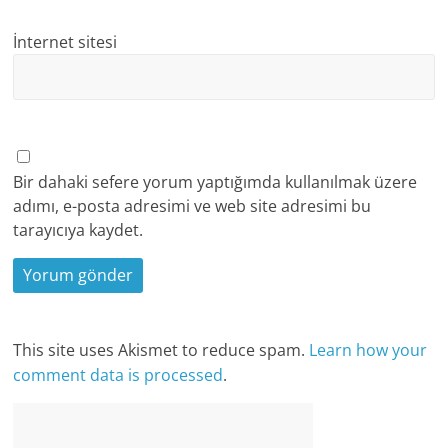
İnternet sitesi
Bir dahaki sefere yorum yaptığımda kullanılmak üzere
adımı, e-posta adresimi ve web site adresimi bu
tarayıcıya kaydet.
This site uses Akismet to reduce spam.
Learn how your
comment data is processed
.