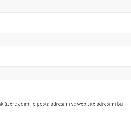
k üzere adımı, e-posta adresimi ve web site adresimi bu