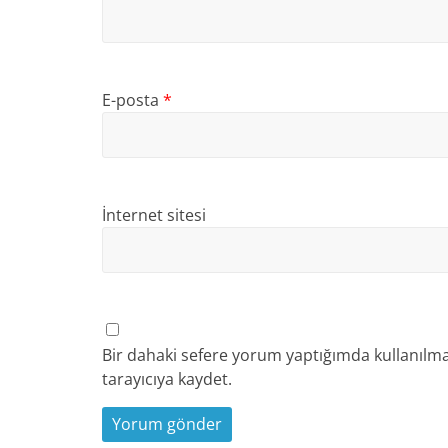
E-posta
*
İnternet sitesi
Bir dahaki sefere yorum yaptığımda kullanılma
tarayıcıya kaydet.