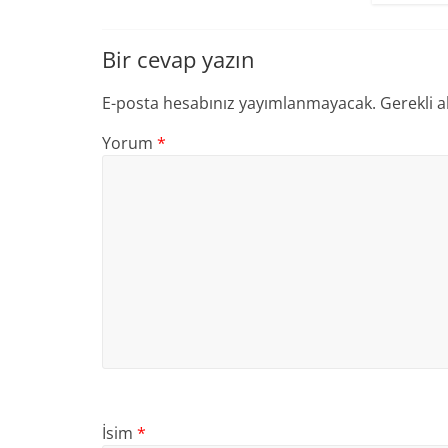
Bir cevap yazın
E-posta hesabınız yayımlanmayacak.
Gerekli a
Yorum
*
İsim
*