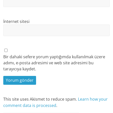
İnternet sitesi
Bir dahaki sefere yorum yaptığımda kullanılmak üzere
adımı, e-posta adresimi ve web site adresimi bu
tarayıcıya kaydet.
This site uses Akismet to reduce spam.
Learn how your
comment data is processed
.