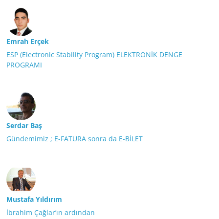
Emrah Erçek
ESP (Electronic Stability Program) ELEKTRONİK DENGE
PROGRAMI
Serdar Baş
Gündemimiz ; E-FATURA sonra da E-BİLET
Mustafa Yıldırım
İbrahim Çağlar’ın ardından