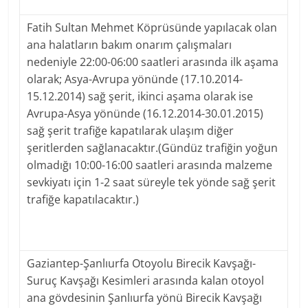
Fatih Sultan Mehmet Köprüsünde yapılacak olan
ana halatların bakım onarım çalışmaları
nedeniyle 22:00-06:00 saatleri arasında ilk aşama
olarak; Asya-Avrupa yönünde (17.10.2014-
15.12.2014) sağ şerit, ikinci aşama olarak ise
Avrupa-Asya yönünde (16.12.2014-30.01.2015)
sağ şerit trafiğe kapatılarak ulaşım diğer
şeritlerden sağlanacaktır.(Gündüz trafiğin yoğun
olmadığı 10:00-16:00 saatleri arasında malzeme
sevkiyatı için 1-2 saat süreyle tek yönde sağ şerit
trafiğe kapatılacaktır.)
Gaziantep-Şanlıurfa Otoyolu Birecik Kavşağı-
Suruç Kavşağı Kesimleri arasında kalan otoyol
ana gövdesinin Şanlıurfa yönü Birecik Kavşağı