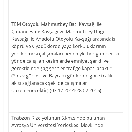
TEM Otoyolu Mahmutbey Batı Kavşağı ile
Çobançeşme Kavşağı ve Mahmutbey Doğu
Kavşağı ile Anadolu Otoyolu Kavşağı arasındaki
köprü ve viyadüklerde yaya korkuluklarının
yenilenmesi çalışmaları nedeniyle her gün her iki
yönde çalışılan kesimlerde emniyet şeridi ve
gerektiğinde şağ şeritler trafiğe kapatılacaktır.
(Sınav günleri ve Bayram günlerine göre trafik
akışı sağlanacak şekilde çalışmalar
düzenlenecektir) (02.12.2014-28.02.2015)
Trabzon-Rize yolunun 6.km.sinde bulunan
Avrasya Üniversitesi Yerleşkesi Mevkiinde