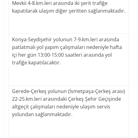
Mevkii 4-8.km.leri arasında iki şerit trafiğe
kapatılarak ulaşım diğer şeritten sağlanmaktadır.
Konya-Seydişehir yolunun 7-9.km.leri arasında
patlatmalı yol yapım çalışmaları nedeniyle hafta
içi her gün 13:00-15:00 saatleri arasında yol
trafiğe kapatılacaktır.
Gerede-Çerkeş yolunun (İsmetpaşa-Çerkeş arası)
22-25.km.leri arasındaki Çerkeş Şehir Geçişinde
altgeçit çalışmaları nedeniyle ulaşım servis
yolundan sağlanmaktadır.