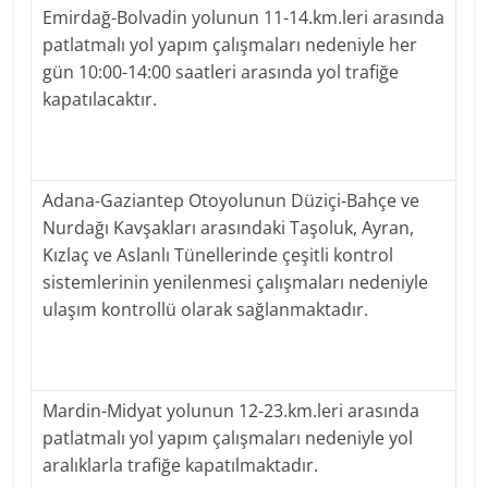
Emirdağ-Bolvadin yolunun 11-14.km.leri arasında
patlatmalı yol yapım çalışmaları nedeniyle her
gün 10:00-14:00 saatleri arasında yol trafiğe
kapatılacaktır.
Adana-Gaziantep Otoyolunun Düziçi-Bahçe ve
Nurdağı Kavşakları arasındaki Taşoluk, Ayran,
Kızlaç ve Aslanlı Tünellerinde çeşitli kontrol
sistemlerinin yenilenmesi çalışmaları nedeniyle
ulaşım kontrollü olarak sağlanmaktadır.
Mardin-Midyat yolunun 12-23.km.leri arasında
patlatmalı yol yapım çalışmaları nedeniyle yol
aralıklarla trafiğe kapatılmaktadır.