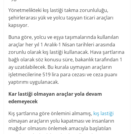
Yönetmelikteki kış lastiği takma zorunluluğu,
şehirlerarası yük ve yolcu taşıyan ticari araçları
kapsıyor.
Buna göre, yolcu ve eşya taşımalarında kullanılan
araçlar her yıl 1 Aralık-1 Nisan tarihleri arasında
zorunlu olarak kış lastiği kullanacak. Hava şartlarına
bağlı olarak söz konusu süre, bakanlık tarafından 1
ay uzatılabilecek. Bu kurala uymayan araçların
işletmecilerine 519 lira para cezası ve ceza puanı
yaptırımı uygulanacak.
Kar lastiği olmayan araçlar yola devam
edemeyecek
Kış şartlarına göre önlemini almamış,
kış lastiği
olmayan araçların yolu kapatması ve insanların
mağdur olmasını önlemek amacıyla başlatılan