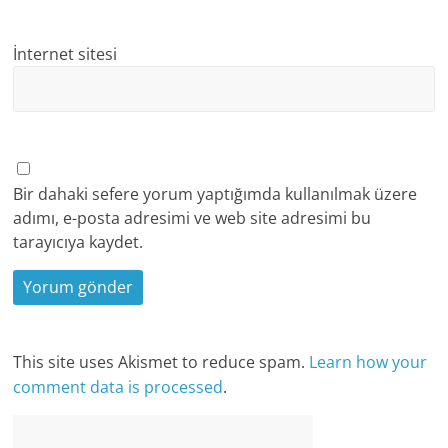
İnternet sitesi
Bir dahaki sefere yorum yaptığımda kullanılmak üzere
adımı, e-posta adresimi ve web site adresimi bu
tarayıcıya kaydet.
This site uses Akismet to reduce spam.
Learn how your
comment data is processed
.