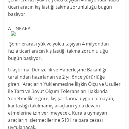
ticari aracın kış lastiği takma zorunluluğu bugün
başlıyor.
A
NKARA
Şehirlerarası yük ve yolcu taşıyan 4 milyondan
fazla ticari aracın kış lastiği takma zorunluluğu
bugün başlıyor.
Ulaştırma, Denizcilik ve Haberleşme Bakanlığı
tarafından hazırlanan ve 2 yıl önce yürürlüğe
giren ''Araçların Yüklenmesine İlişkin Ölçü ve Usuller
ile Tartı ve Boyut Ölçüm Toleransları Hakkında
Yönetmelik''e göre, kış şartlarına uygun olmayan,
kar lastiği takılmamış araçların yola devam
etmelerine izin verilmeyecek. Kurala uymayan
araçların işletmecilerine 519 lira para cezası
uygulanacak.