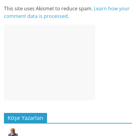
This site uses Akismet to reduce spam.
Learn how your
comment data is processed
.
Köşe Yazarları