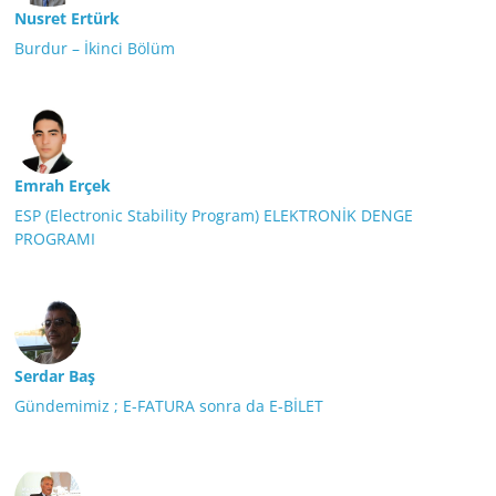
Nusret Ertürk
Burdur – İkinci Bölüm
Emrah Erçek
ESP (Electronic Stability Program) ELEKTRONİK DENGE
PROGRAMI
Serdar Baş
Gündemimiz ; E-FATURA sonra da E-BİLET