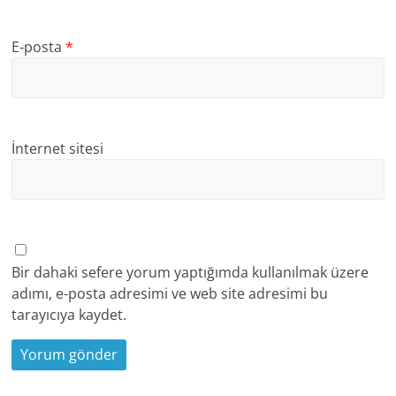
E-posta
*
İnternet sitesi
Bir dahaki sefere yorum yaptığımda kullanılmak üzere
adımı, e-posta adresimi ve web site adresimi bu
tarayıcıya kaydet.