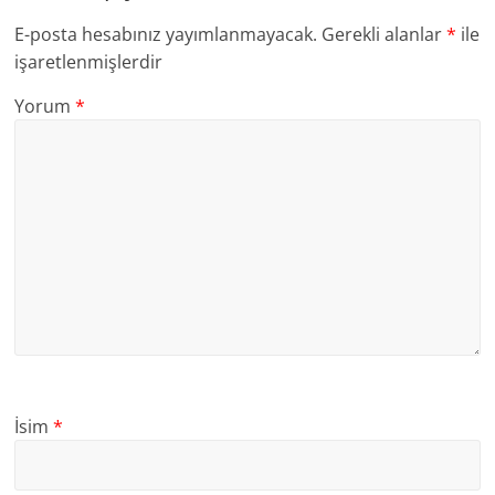
E-posta hesabınız yayımlanmayacak.
Gerekli alanlar
*
ile
işaretlenmişlerdir
Yorum
*
İsim
*