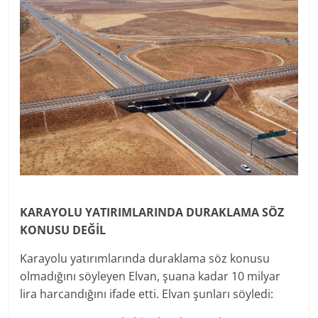
KARAYOLU YATIRIMLARINDA DURAKLAMA SÖZ
KONUSU DEĞİL
Karayolu yatırımlarında duraklama söz konusu
olmadığını söyleyen Elvan, şuana kadar 10 milyar
lira harcandığını ifade etti. Elvan şunları söyledi: