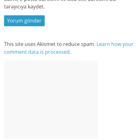
tarayıcıya kaydet.
This site uses Akismet to reduce spam.
Learn how your
comment data is processed
.