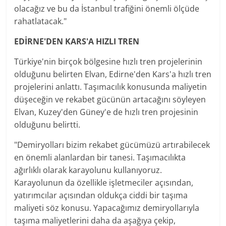
olacağız ve bu da İstanbul trafiğini önemli ölçüde
rahatlatacak."
EDİRNE'DEN KARS'A HIZLI TREN
Türkiye'nin birçok bölgesine hızlı tren projelerinin
olduğunu belirten Elvan, Edirne'den Kars'a hızlı tren
projelerini anlattı. Taşımacılık konusunda maliyetin
düşeceğin ve rekabet gücünün artacağını söyleyen
Elvan, Kuzey'den Güney'e de hızlı tren projesinin
olduğunu belirtti.
"Demiryolları bizim rekabet gücümüzü artırabilecek
en önemli alanlardan bir tanesi. Taşımacılıkta
ağırlıklı olarak karayolunu kullanıyoruz.
Karayolunun da özellikle işletmeciler açısından,
yatırımcılar açısından oldukça ciddi bir taşıma
maliyeti söz konusu. Yapacağımız demiryollarıyla
taşıma maliyetlerini daha da aşağıya çekip,