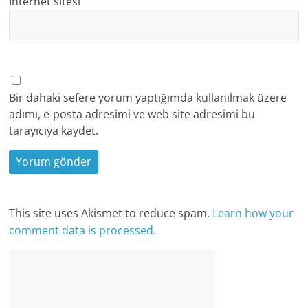
İnternet sitesi
Bir dahaki sefere yorum yaptığımda kullanılmak üzere
adımı, e-posta adresimi ve web site adresimi bu
tarayıcıya kaydet.
This site uses Akismet to reduce spam.
Learn how your
comment data is processed
.