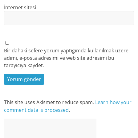
İnternet sitesi
Bir dahaki sefere yorum yaptığımda kullanılmak üzere
adımı, e-posta adresimi ve web site adresimi bu
tarayıcıya kaydet.
This site uses Akismet to reduce spam.
Learn how your
comment data is processed
.