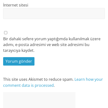
İnternet sitesi
Bir dahaki sefere yorum yaptığımda kullanılmak üzere
adımı, e-posta adresimi ve web site adresimi bu
tarayıcıya kaydet.
This site uses Akismet to reduce spam.
Learn how your
comment data is processed
.