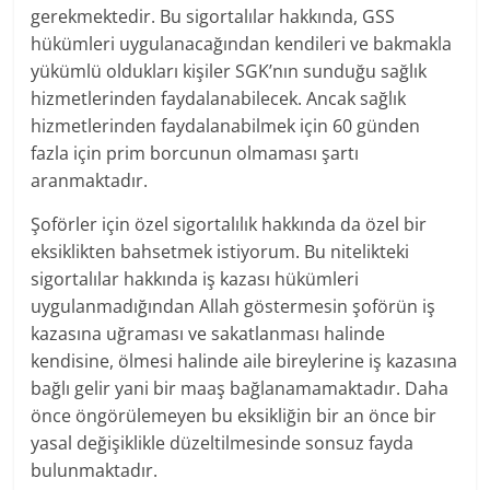
gerekmektedir. Bu sigortalılar hakkında, GSS
hükümleri uygulanacağından kendileri ve bakmakla
yükümlü oldukları kişiler SGK’nın sunduğu sağlık
hizmetlerinden faydalanabilecek. Ancak sağlık
hizmetlerinden faydalanabilmek için 60 günden
fazla için prim borcunun olmaması şartı
aranmaktadır.
Şoförler için özel sigortalılık hakkında da özel bir
eksiklikten bahsetmek istiyorum. Bu nitelikteki
sigortalılar hakkında iş kazası hükümleri
uygulanmadığından Allah göstermesin şoförün iş
kazasına uğraması ve sakatlanması halinde
kendisine, ölmesi halinde aile bireylerine iş kazasına
bağlı gelir yani bir maaş bağlanamamaktadır. Daha
önce öngörülemeyen bu eksikliğin bir an önce bir
yasal değişiklikle düzeltilmesinde sonsuz fayda
bulunmaktadır.