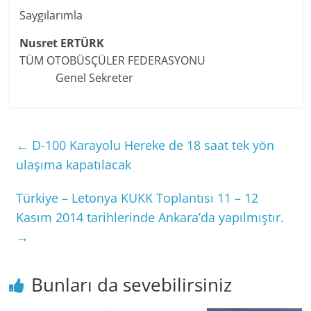
Saygılarımla
Nusret ERTÜRK
TÜM OTOBÜSÇÜLER FEDERASYONU
Genel Sekreter
←
D-100 Karayolu Hereke de 18 saat tek yön
ulaşıma kapatılacak
Türkiye – Letonya KUKK Toplantısı 11 – 12
Kasım 2014 tarihlerinde Ankara’da yapılmıştır.
→
Bunları da sevebilirsiniz