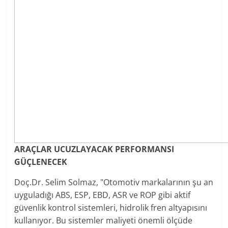
ARAÇLAR UCUZLAYACAK PERFORMANSI
GÜÇLENECEK
Doç.Dr. Selim Solmaz, "Otomotiv markalarının şu an
uyguladığı ABS, ESP, EBD, ASR ve ROP gibi aktif
güvenlik kontrol sistemleri, hidrolik fren altyapısını
kullanıyor. Bu sistemler maliyeti önemli ölçüde