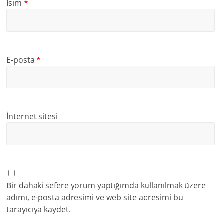
İsim
*
E-posta
*
İnternet sitesi
Bir dahaki sefere yorum yaptığımda kullanılmak üzere
adımı, e-posta adresimi ve web site adresimi bu
tarayıcıya kaydet.