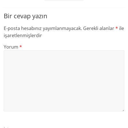
Bir cevap yazın
E-posta hesabınız yayımlanmayacak.
Gerekli alanlar
*
ile
işaretlenmişlerdir
Yorum
*