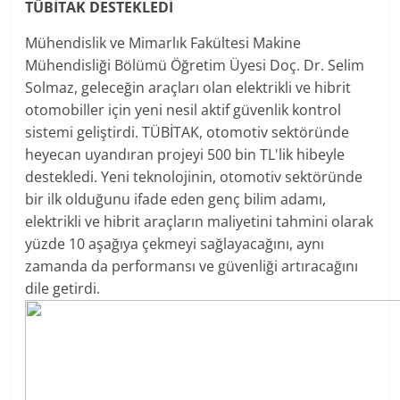
TÜBİTAK DESTEKLEDİ
Mühendislik ve Mimarlık Fakültesi Makine
Mühendisliği Bölümü Öğretim Üyesi Doç. Dr. Selim
Solmaz, geleceğin araçları olan elektrikli ve hibrit
otomobiller için yeni nesil aktif güvenlik kontrol
sistemi geliştirdi. TÜBİTAK, otomotiv sektöründe
heyecan uyandıran projeyi 500 bin TL'lik hibeyle
destekledi. Yeni teknolojinin, otomotiv sektöründe
bir ilk olduğunu ifade eden genç bilim adamı,
elektrikli ve hibrit araçların maliyetini tahmini olarak
yüzde 10 aşağıya çekmeyi sağlayacağını, aynı
zamanda da performansı ve güvenliği artıracağını
dile getirdi.