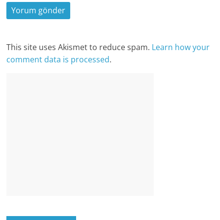
This site uses Akismet to reduce spam.
Learn how your
comment data is processed
.