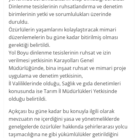
Dinlenme tesislerinin ruhsatlandırma ve denetim
birimlerinin yetki ve sorumlulukları üzerinde
duruldu.
Özürlülerin yaşamlarını kolaylaştıracak mimari
düzenlemelerin bu güne kadar bitirilmiş olması
gerektiği belirtildi.
Yol Boyu dinlenme tesislerinin ruhsat ve izin
verilmesi yetkisinin Karayolları Genel
Müdürlüğünde, bina inşaat ruhsat ve mimari proje
uygulama ve denetim yetkisinin,
İl Valiliklerinde olduğu, Sağlık ve gıda denetimleri
konusunda ise Tarım İl Müdürlükleri Yetkisinde
olduğu belirtildi.
Açıkçası bu güne kadar bu konuyla ilgili olarak
mevzuatın ne içerdiğini yasa ve yönetmeliklerde
genelgelerde özürlüler hakkında şehirlerarası yolcu
taşımacılığına ne gibi yükümlülükler getirildiğini