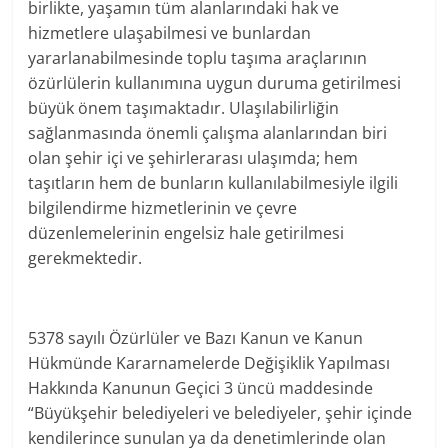
birlikte, yaşamın tüm alanlarındaki hak ve
hizmetlere ulaşabilmesi ve bunlardan
yararlanabilmesinde toplu taşıma araçlarının
özürlülerin kullanımına uygun duruma getirilmesi
büyük önem taşımaktadır. Ulaşılabilirliğin
sağlanmasında önemli çalışma alanlarından biri
olan şehir içi ve şehirlerarası ulaşımda; hem
taşıtların hem de bunların kullanılabilmesiyle ilgili
bilgilendirme hizmetlerinin ve çevre
düzenlemelerinin engelsiz hale getirilmesi
gerekmektedir.
5378 sayılı Özürlüler ve Bazı Kanun ve Kanun
Hükmünde Kararnamelerde Değişiklik Yapılması
Hakkında Kanunun Geçici 3 üncü maddesinde
“Büyükşehir belediyeleri ve belediyeler, şehir içinde
kendilerince sunulan ya da denetimlerinde olan