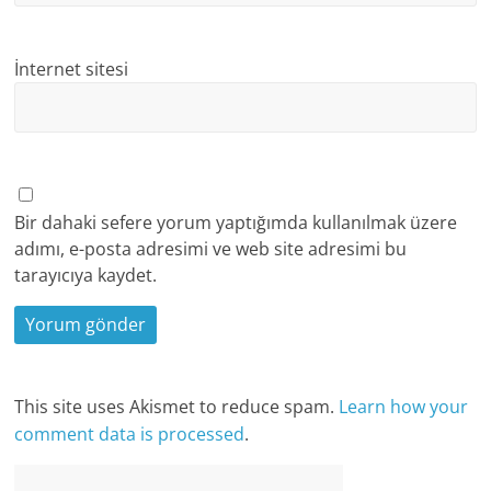
İnternet sitesi
Bir dahaki sefere yorum yaptığımda kullanılmak üzere
adımı, e-posta adresimi ve web site adresimi bu
tarayıcıya kaydet.
This site uses Akismet to reduce spam.
Learn how your
comment data is processed
.