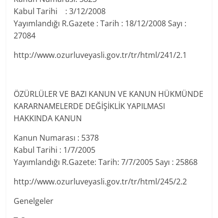
Kabul Tarihi : 3/12/2008
Yayımlandığı R.Gazete : Tarih : 18/12/2008 Sayı :
27084
http://www.ozurluveyasli.gov.tr/tr/html/241/2.1
ÖZÜRLÜLER VE BAZI KANUN VE KANUN HÜKMÜNDE
KARARNAMELERDE DEĞİŞİKLİK YAPILMASI
HAKKINDA KANUN
Kanun Numarası : 5378
Kabul Tarihi : 1/7/2005
Yayımlandığı R.Gazete: Tarih: 7/7/2005 Sayı : 25868
http://www.ozurluveyasli.gov.tr/tr/html/245/2.2
Genelgeler