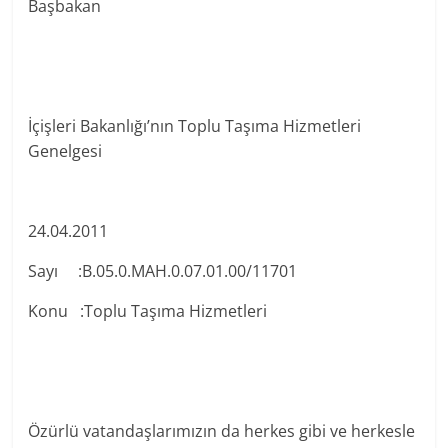
Başbakan
İçişleri Bakanlığı’nın Toplu Taşıma Hizmetleri
Genelgesi
24.04.2011
Sayı :B.05.0.MAH.0.07.01.00/11701
Konu :Toplu Taşıma Hizmetleri
Özürlü vatandaşlarımızın da herkes gibi ve herkesle