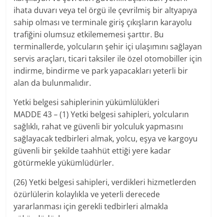
ihata duvarı veya tel örgü ile çevrilmiş bir altyapıya
sahip olması ve terminale giriş çıkışların karayolu
trafiğini olumsuz etkilememesi şarttır. Bu
terminallerde, yolcuların şehir içi ulaşımını sağlayan
servis araçları, ticari taksiler ile özel otomobiller için
indirme, bindirme ve park yapacakları yeterli bir
alan da bulunmalıdır.
Yetki belgesi sahiplerinin yükümlülükleri
MADDE 43 – (1) Yetki belgesi sahipleri, yolcuların
sağlıklı, rahat ve güvenli bir yolculuk yapmasını
sağlayacak tedbirleri almak, yolcu, eşya ve kargoyu
güvenli bir şekilde taahhüt ettiği yere kadar
götürmekle yükümlüdürler.
(26) Yetki belgesi sahipleri, verdikleri hizmetlerden
özürlülerin kolaylıkla ve yeterli derecede
yararlanması için gerekli tedbirleri almakla