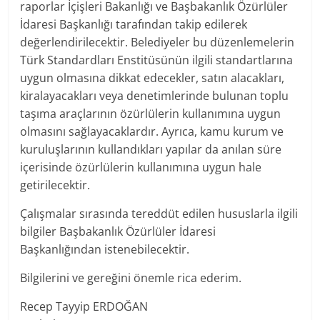
raporlar İçişleri Bakanlığı ve Başbakanlık Özürlüler
İdaresi Başkanlığı tarafından takip edilerek
değerlendirilecektir. Belediyeler bu düzenlemelerin
Türk Standardları Enstitüsünün ilgili standartlarına
uygun olmasına dikkat edecekler, satın alacakları,
kiralayacakları veya denetimlerinde bulunan toplu
taşıma araçlarının özürlülerin kullanımına uygun
olmasını sağlayacaklardır. Ayrıca, kamu kurum ve
kuruluşlarının kullandıkları yapılar da anılan süre
içerisinde özürlülerin kullanımına uygun hale
getirilecektir.
Çalışmalar sırasında tereddüt edilen hususlarla ilgili
bilgiler Başbakanlık Özürlüler İdaresi
Başkanlığından istenebilecektir.
Bilgilerini ve gereğini önemle rica ederim.
Recep Tayyip ERDOĞAN