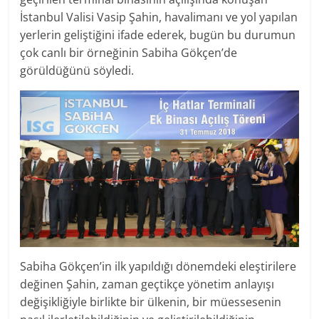
İstanbul Valisi Vasip Şahin, havalimanı ve yol yapılan
yerlerin geliştiğini ifade ederek, bugün bu durumun
çok canlı bir örneğinin Sabiha Gökçen’de
görüldüğünü söyledi.
Sabiha Gökçen’in ilk yapıldığı dönemdeki eleştirilere
değinen Şahin, zaman geçtikçe yönetim anlayışı
değişikliğiyle birlikte bir ülkenin, bir müessesenin