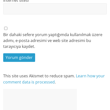
İnternet sitesi
Bir dahaki sefere yorum yaptığımda kullanılmak üzere
adımı, e-posta adresimi ve web site adresimi bu
tarayıcıya kaydet.
This site uses Akismet to reduce spam.
Learn how your
comment data is processed
.