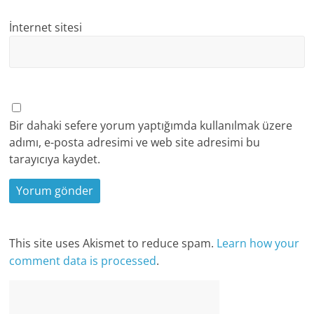
İnternet sitesi
Bir dahaki sefere yorum yaptığımda kullanılmak üzere
adımı, e-posta adresimi ve web site adresimi bu
tarayıcıya kaydet.
This site uses Akismet to reduce spam.
Learn how your
comment data is processed
.