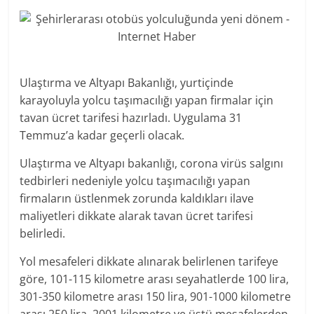
Ulaştırma ve Altyapı Bakanlığı, yurtiçinde
karayoluyla yolcu taşımacılığı yapan firmalar için
tavan ücret tarifesi hazırladı. Uygulama 31
Temmuz’a kadar geçerli olacak.
Ulaştırma ve Altyapı bakanlığı, corona virüs salgını
tedbirleri nedeniyle yolcu taşımacılığı yapan
firmaların üstlenmek zorunda kaldıkları ilave
maliyetleri dikkate alarak tavan ücret tarifesi
belirledi.
Yol mesafeleri dikkate alınarak belirlenen tarifeye
göre, 101-115 kilometre arası seyahatlerde 100 lira,
301-350 kilometre arası 150 lira, 901-1000 kilometre