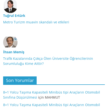
Tuğrul Ertürk
Metro Turizm muavin skandalı ve etkileri
İhsan Memiş
Trafik Kazalarında Çokça Ölen Üniversite Öğrencilerinin
Sorumluluğu Kime Aittir?
Son Yorumlar
8+1 Yolcu Taşıma Kapasiteli Minibüs tipi Araçların Otomobil
Sınıfına Düşürülmesi
için
MAHMUT
8+1 Yolcu Taşıma Kapasiteli Minibüs tipi Araçların Otomobil