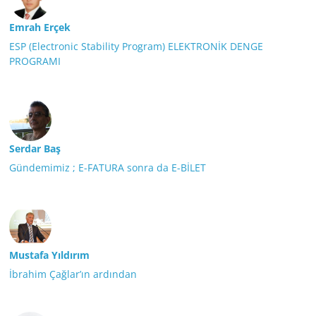
Emrah Erçek
ESP (Electronic Stability Program) ELEKTRONİK DENGE
PROGRAMI
Serdar Baş
Gündemimiz ; E-FATURA sonra da E-BİLET
Mustafa Yıldırım
İbrahim Çağlar’ın ardından