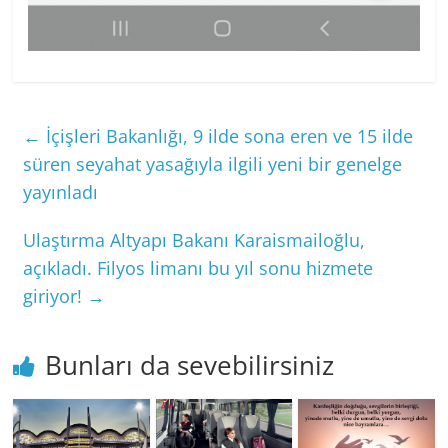
←
İçişleri Bakanlığı, 9 ilde sona eren ve 15 ilde
süren seyahat yasağıyla ilgili yeni bir genelge
yayınladı
Ulaştırma Altyapı Bakanı Karaismailoğlu,
açıkladı. Filyos limanı bu yıl sonu hizmete
giriyor!
→
Bunları da sevebilirsiniz