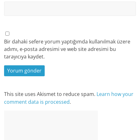
Bir dahaki sefere yorum yaptığımda kullanılmak üzere
adımı, e-posta adresimi ve web site adresimi bu
tarayıcıya kaydet.
This site uses Akismet to reduce spam.
Learn how your
comment data is processed
.