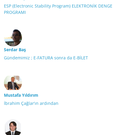
ESP (Electronic Stability Program) ELEKTRONİK DENGE
PROGRAMI
Serdar Baş
Gündemimiz ; E-FATURA sonra da E-BİLET
Mustafa Yıldırım
İbrahim Çağlar’ın ardından