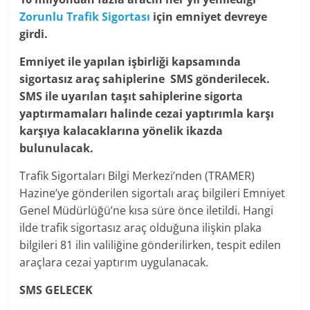
Zorunlu Trafik Sigortası
için emniyet devreye
girdi.
Emniyet ile yapılan işbirliği kapsamında
sigortasız araç sahiplerine SMS gönderilecek.
SMS ile uyarılan taşıt sahiplerine sigorta
yaptırmamaları halinde cezai yaptırımla karşı
karşıya kalacaklarına yönelik ikazda
bulunulacak.
Trafik Sigortaları Bilgi Merkezi’nden (TRAMER)
Hazine’ye gönderilen sigortalı araç bilgileri Emniyet
Genel Müdürlüğü’ne kısa süre önce iletildi. Hangi
ilde trafik sigortasız araç olduğuna ilişkin plaka
bilgileri 81 ilin valiliğine gönderilirken, tespit edilen
araçlara cezai yaptırım uygulanacak.
SMS GELECEK