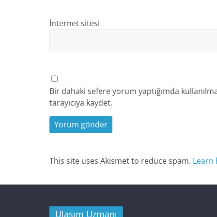
İnternet sitesi
Bir dahaki sefere yorum yaptığımda kullanılma
tarayıcıya kaydet.
This site uses Akismet to reduce spam.
Learn 
Ulaşım Uzmanı