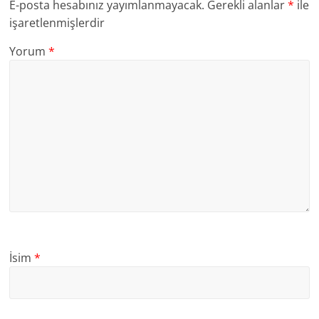
E-posta hesabınız yayımlanmayacak.
Gerekli alanlar
*
ile
işaretlenmişlerdir
Yorum
*
İsim
*