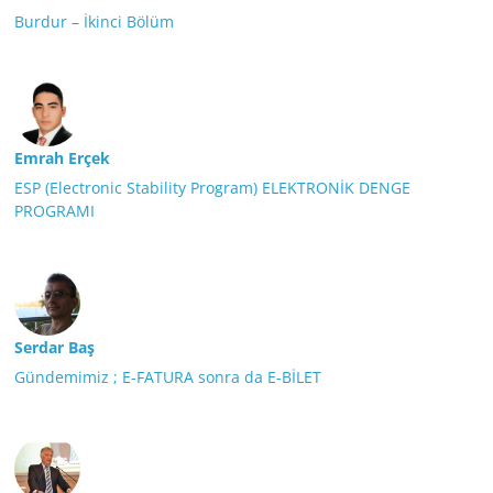
Burdur – İkinci Bölüm
Emrah Erçek
ESP (Electronic Stability Program) ELEKTRONİK DENGE
PROGRAMI
Serdar Baş
Gündemimiz ; E-FATURA sonra da E-BİLET