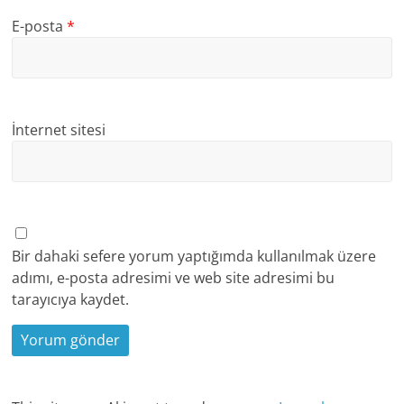
E-posta
*
İnternet sitesi
Bir dahaki sefere yorum yaptığımda kullanılmak üzere
adımı, e-posta adresimi ve web site adresimi bu
tarayıcıya kaydet.