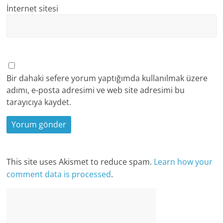
İnternet sitesi
Bir dahaki sefere yorum yaptığımda kullanılmak üzere
adımı, e-posta adresimi ve web site adresimi bu
tarayıcıya kaydet.
This site uses Akismet to reduce spam.
Learn how your
comment data is processed
.