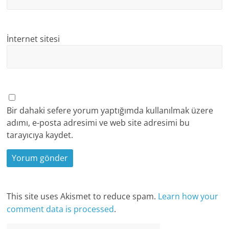
İnternet sitesi
Bir dahaki sefere yorum yaptığımda kullanılmak üzere
adımı, e-posta adresimi ve web site adresimi bu
tarayıcıya kaydet.
This site uses Akismet to reduce spam.
Learn how your
comment data is processed
.