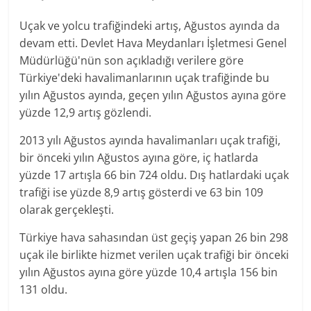
Uçak ve yolcu trafiğindeki artış, Ağustos ayında da
devam etti. Devlet Hava Meydanları İşletmesi Genel
Müdürlüğü'nün son açıkladığı verilere göre
Türkiye'deki havalimanlarının uçak trafiğinde bu
yılın Ağustos ayında, geçen yılın Ağustos ayına göre
yüzde 12,9 artış gözlendi.
2013 yılı Ağustos ayında havalimanları uçak trafiği,
bir önceki yılın Ağustos ayına göre, iç hatlarda
yüzde 17 artışla 66 bin 724 oldu. Dış hatlardaki uçak
trafiği ise yüzde 8,9 artış gösterdi ve 63 bin 109
olarak gerçekleşti.
Türkiye hava sahasından üst geçiş yapan 26 bin 298
uçak ile birlikte hizmet verilen uçak trafiği bir önceki
yılın Ağustos ayına göre yüzde 10,4 artışla 156 bin
131 oldu.