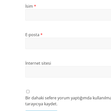
İsim
*
E-posta
*
İnternet sitesi
Bir dahaki sefere yorum yaptığımda kullanılma
tarayıcıya kaydet.