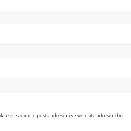
k üzere adımı, e-posta adresimi ve web site adresimi bu