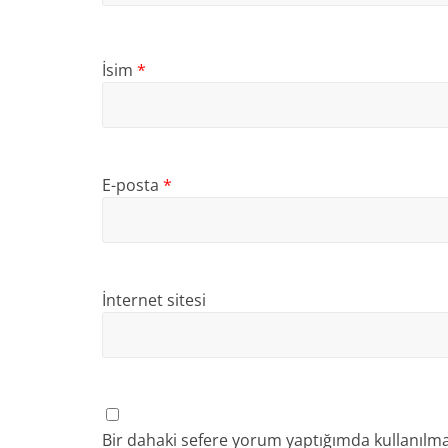
İsim
*
E-posta
*
İnternet sitesi
Bir dahaki sefere yorum yaptığımda kullanılma