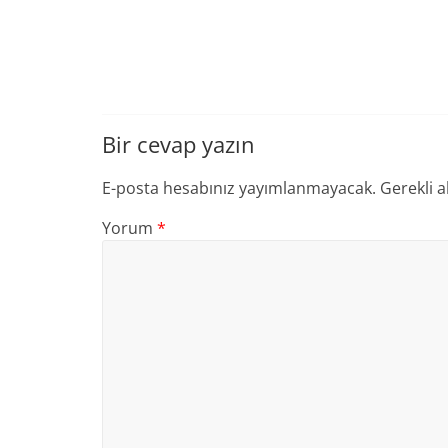
Bir cevap yazın
E-posta hesabınız yayımlanmayacak.
Gerekli a
Yorum
*