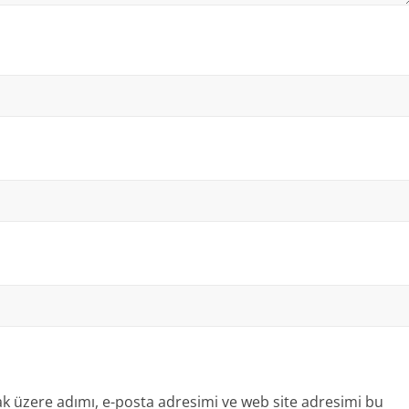
k üzere adımı, e-posta adresimi ve web site adresimi bu