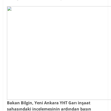
Bakan Bilgin, Yeni Ankara YHT Garı inşaat
sahasındaki incelemesinin ardından basın