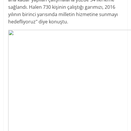
sağlandı. Halen 730 kişinin çalıştığı garımızı, 2016
yılının birinci yarısında milletin hizmetine sunmayı
hedefliyoruz" diye konuştu.