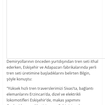
Demiryollarının önceden yurtdışından tren seti ithal
ederken, Eskişehir ve Adapazarı fabrikalarında yerli
tren seti üretimine başladıklarını belirten Bilgin,
şöyle konuştu:
"Yüksek hızlı tren traverslerimizi Sivas’ta, bağlantı
elemanlarını Erzincan’da, dizel ve elektrikli
lokomotifleri Eskişehir’de, makas yapımını