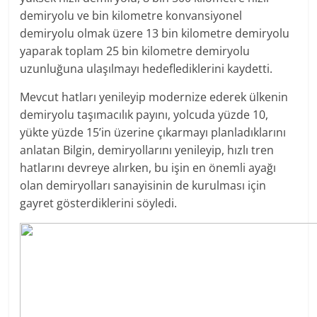
demiryolu ve bin kilometre konvansiyonel
demiryolu olmak üzere 13 bin kilometre demiryolu
yaparak toplam 25 bin kilometre demiryolu
uzunluğuna ulaşılmayı hedeflediklerini kaydetti.
Mevcut hatları yenileyip modernize ederek ülkenin
demiryolu taşımacılık payını, yolcuda yüzde 10,
yükte yüzde 15’in üzerine çıkarmayı planladıklarını
anlatan Bilgin, demiryollarını yenileyip, hızlı tren
hatlarını devreye alırken, bu işin en önemli ayağı
olan demiryolları sanayisinin de kurulması için
gayret gösterdiklerini söyledi.