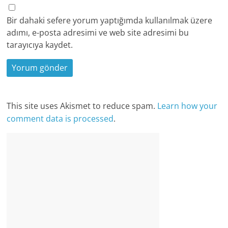
Bir dahaki sefere yorum yaptığımda kullanılmak üzere
adımı, e-posta adresimi ve web site adresimi bu
tarayıcıya kaydet.
This site uses Akismet to reduce spam.
Learn how your
comment data is processed
.