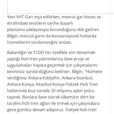
Yeni YHT Garı inşa edilirken, mevcut gar binası ve
etrafındaki tesislerin tarihe duyarlı
planlama yaklaşımıyla korunduğunu dile getiren
Bilgin, mevcut garın da konvansiyonel hatlarda
hizmetlerini sürdüreceğini anlattı.
Bakanlığın ve TCDD'nin özellikle son dönemde
yaptığı hızlı tren yatırımlarına ilave proje ve
uygulamaları hayata geçirmek için çalışmalarını
kesintisiz sürdürdüğünü belirten Bilgin, "Hizmete
verdiğimiz Ankara-Eskişehir, Ankara-İstanbul,
Ankara-Konya, İstanbul-Konya Yüksek Hızlı Tren
hatlarında kısa sürede 20 milyonu aşkın yolcu
taşındı. Bunlara ilave olarak ülkemizin dört bir
tarafını hızlı tren ağları ile örmek için çalışmalara
gece gündüz devam ediyoruz. Yüksek hızlı tren