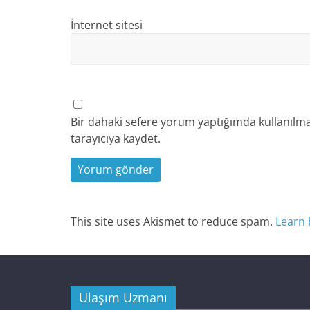
İnternet sitesi
Bir dahaki sefere yorum yaptığımda kullanılma
tarayıcıya kaydet.
This site uses Akismet to reduce spam.
Learn 
Ulaşım Uzmanı