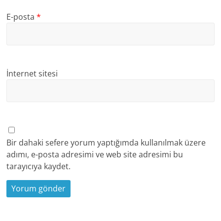
E-posta
*
İnternet sitesi
Bir dahaki sefere yorum yaptığımda kullanılmak üzere
adımı, e-posta adresimi ve web site adresimi bu
tarayıcıya kaydet.