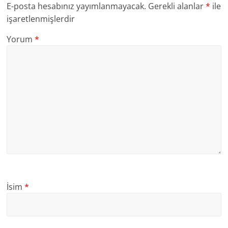
E-posta hesabınız yayımlanmayacak.
Gerekli alanlar
*
ile
işaretlenmişlerdir
Yorum
*
İsim
*