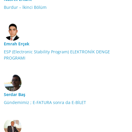
Burdur – İkinci Bölüm
Emrah Erçek
ESP (Electronic Stability Program) ELEKTRONİK DENGE
PROGRAMI
Serdar Baş
Gündemimiz ; E-FATURA sonra da E-BİLET